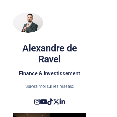
Alexandre de
Ravel
Finance & Investissement
Suivez-moi sur les réseaux